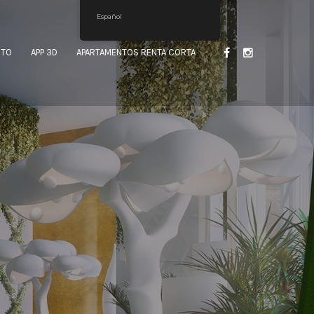
Español
CTO
APP 3D
APARTAMENTOS RENTA CORTA