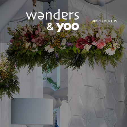
APARTAMENTOS