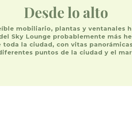
Desde lo alto
eíble mobiliario, plantas y ventanales 
 del Sky Lounge probablemente más h
 toda la ciudad, con vitas panorámica
diferentes puntos de la ciudad y el mar