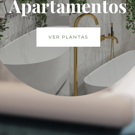
Apartamentos
VER PLANTAS