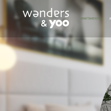
APARTAMENTOS