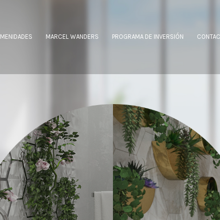
AMENIDADES
MARCEL WANDERS
PROGRAMA DE INVERSIÓN
CONTA