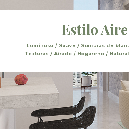
Estilo Aire
Luminoso / Suave / Sombras de blanc
Texturas / Airado / Hogareño / Natural