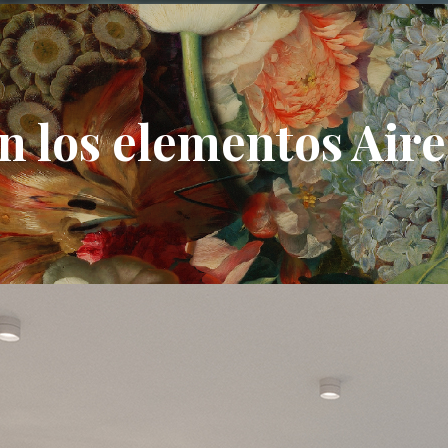
n los elementos Aire