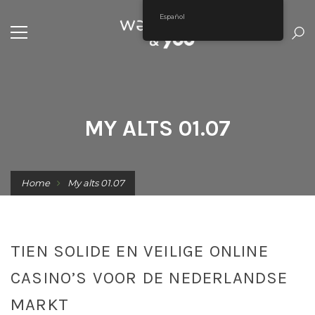
Español
MY ALTS 01.07
Home
My alts 01.07
TIEN SOLIDE EN VEILIGE ONLINE
CASINO’S VOOR DE NEDERLANDSE
MARKT